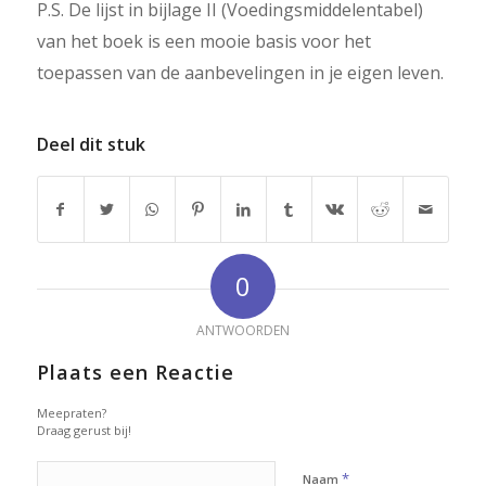
P.S. De lijst in bijlage II (Voedingsmiddelentabel)
van het boek is een mooie basis voor het
toepassen van de aanbevelingen in je eigen leven.
Deel dit stuk
0
ANTWOORDEN
Plaats een Reactie
Meepraten?
Draag gerust bij!
*
Naam