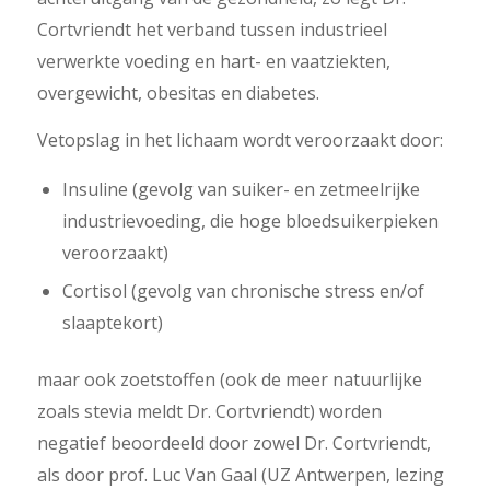
Cortvriendt het verband tussen industrieel
verwerkte voeding en hart- en vaatziekten,
overgewicht, obesitas en diabetes.
Vetopslag in het lichaam wordt veroorzaakt door:
Insuline (gevolg van suiker- en zetmeelrijke
industrievoeding, die hoge bloedsuikerpieken
veroorzaakt)
Cortisol (gevolg van chronische stress en/of
slaaptekort)
maar ook zoetstoffen (ook de meer natuurlijke
zoals stevia meldt Dr. Cortvriendt) worden
negatief beoordeeld door zowel Dr. Cortvriendt,
als door prof. Luc Van Gaal (UZ Antwerpen, lezing