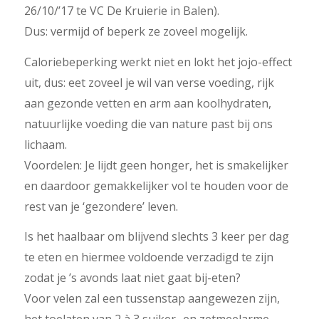
26/10/’17 te VC De Kruierie in Balen).
Dus: vermijd of beperk ze zoveel mogelijk.
Caloriebeperking werkt niet en lokt het jojo-effect
uit, dus: eet zoveel je wil van verse voeding, rijk
aan gezonde vetten en arm aan koolhydraten,
natuurlijke voeding die van nature past bij ons
lichaam.
Voordelen: Je lijdt geen honger, het is smakelijker
en daardoor gemakkelijker vol te houden voor de
rest van je ‘gezondere’ leven.
Is het haalbaar om blijvend slechts 3 keer per dag
te eten en hiermee voldoende verzadigd te zijn
zodat je ’s avonds laat niet gaat bij-eten?
Voor velen zal een tussenstap aangewezen zijn,